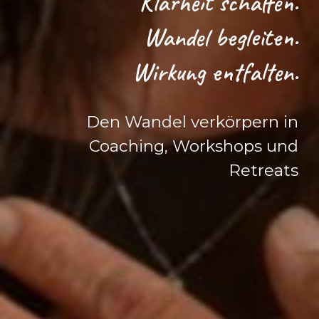
Klarheit schaffen.
Wandel begleiten.
Wirkung entfalten.
Den Wandel verkörpern in
Coaching, Workshops und
Retreats