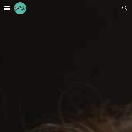
Skip to main content
Skip to navigation